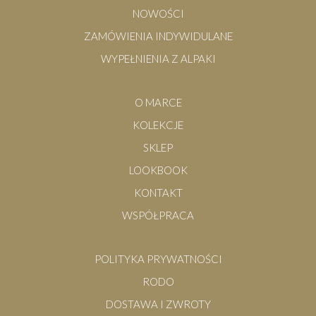
NOWOŚCI
ZAMÓWIENIA INDYWIDULANE
WYPEŁNIENIA Z ALPAKI
O MARCE
KOLEKCJE
SKLEP
LOOKBOOK
KONTAKT
WSPÓŁPRACA
POLITYKA PRYWATNOŚCI
RODO
DOSTAWA I ZWROTY