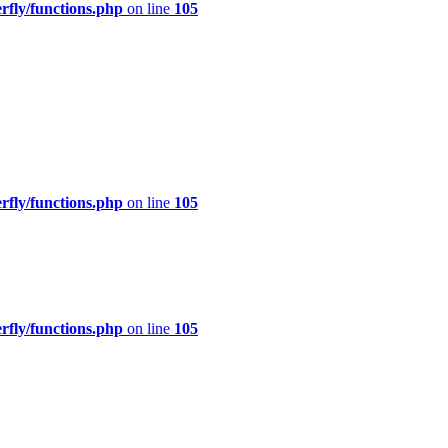
rfly/functions.php
on line
105
rfly/functions.php
on line
105
rfly/functions.php
on line
105