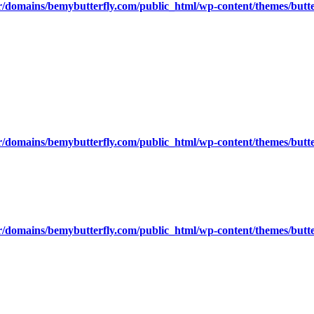
/domains/bemybutterfly.com/public_html/wp-content/themes/butte
/domains/bemybutterfly.com/public_html/wp-content/themes/butte
/domains/bemybutterfly.com/public_html/wp-content/themes/butte