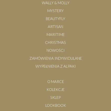
WALLY & MOLLY
MYSTERY
BEAUTYFLY
ARTISAN
MARITIME
CHRISTMAS
NOWOŚCI
ZAMÓWIENIA INDYWIDULANE
WYPEŁNIENIA Z ALPAKI
O MARCE
KOLEKCJE
SKLEP
LOOKBOOK